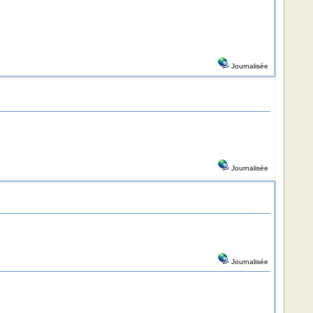
Journalisée
Journalisée
Journalisée