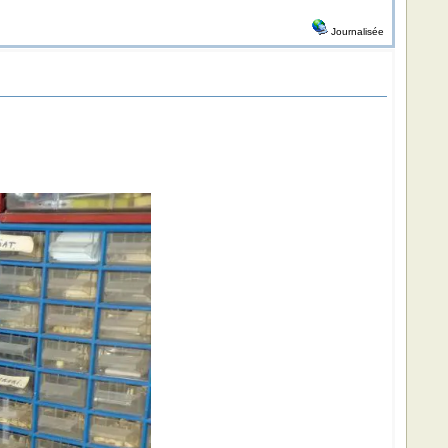
Journalisée