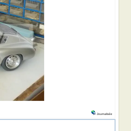
Journalisée