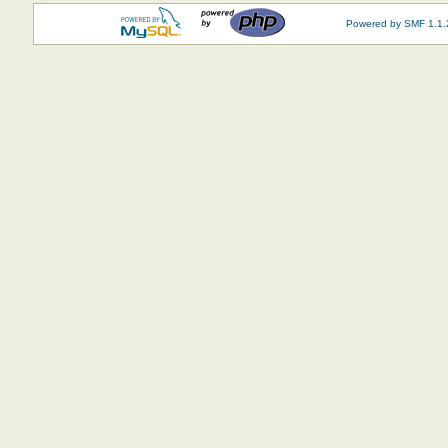
Powered by SMF 1.1.