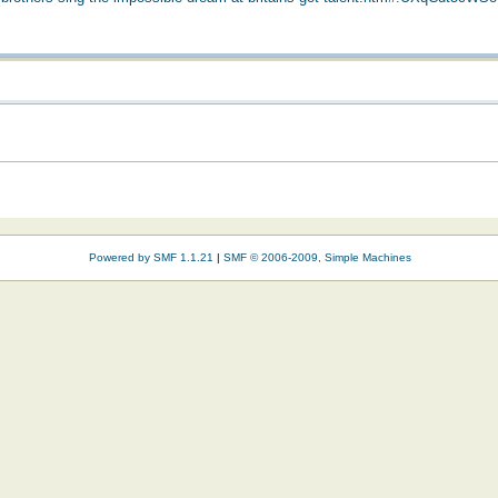
Powered by SMF 1.1.21
|
SMF © 2006-2009, Simple Machines