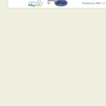
Powered by SMF 1.1.