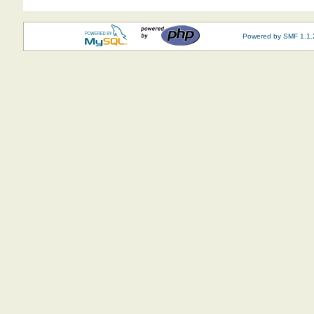
Powered by SMF 1.1.