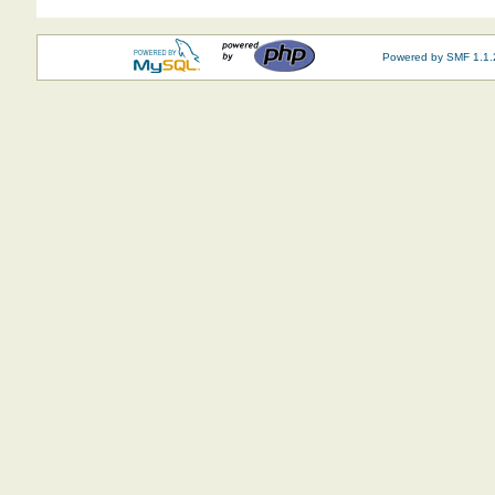
Powered by SMF 1.1.