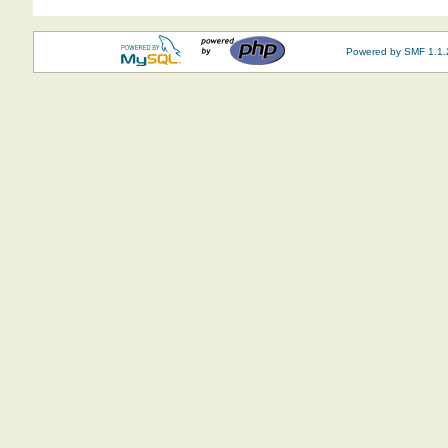
Powered by SMF 1.1.