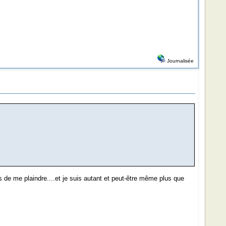
Journalisée
 de me plaindre....et je suis autant et peut-être même plus que