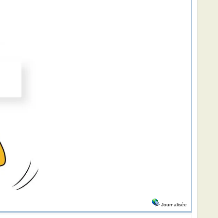
Journalisée