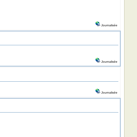
Journalisée
Journalisée
Journalisée