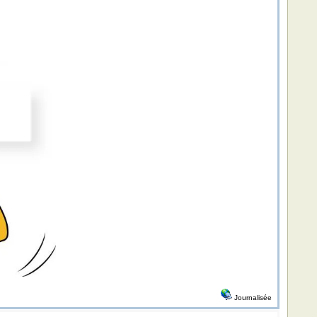
Journalisée