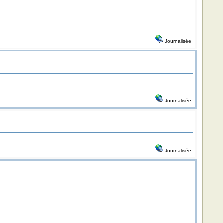
Journalisée
Journalisée
Journalisée