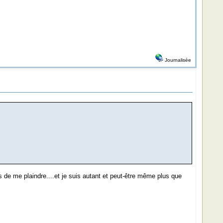
Journalisée
 de me plaindre....et je suis autant et peut-être même plus que