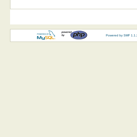
Powered by SMF 1.1.