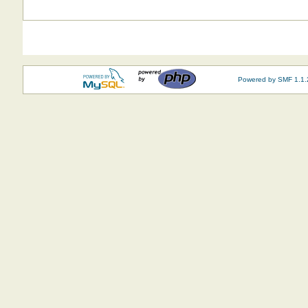
Powered by SMF 1.1.