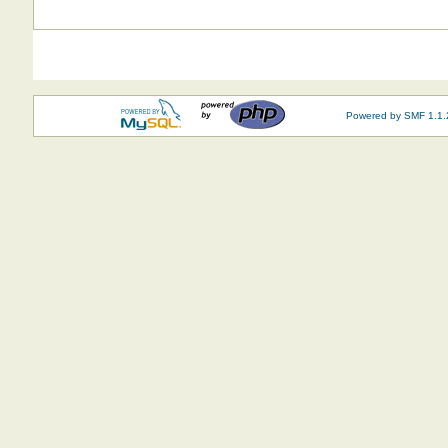
Powered by SMF 1.1.