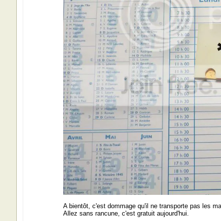
A bientôt, c'est dommage qu'il ne transporte pas les ma
Allez sans rancune, c'est gratuit aujourd'hui.