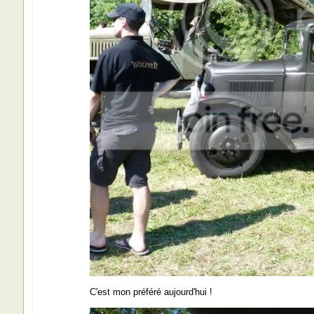
C'est mon préféré aujourd'hui !