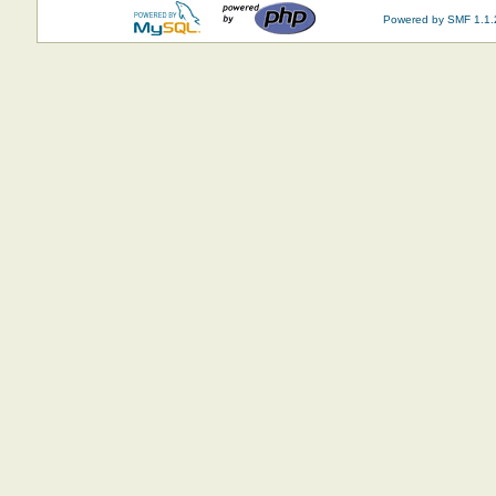
Powered by SMF 1.1.