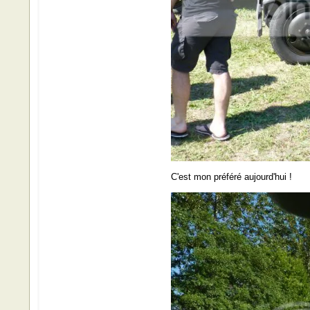
C'est mon préféré aujourd'hui !