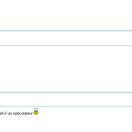
ait-il un spéculateur