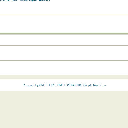
Powered by SMF 1.1.21
|
SMF © 2006-2009, Simple Machines