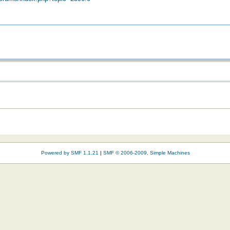
Powered by SMF 1.1.21
|
SMF © 2006-2009, Simple Machines