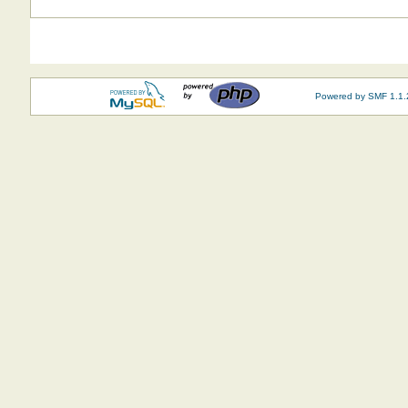
Powered by SMF 1.1.