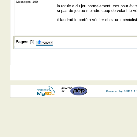
Messages: 100
la rotule a du jeu normalement ces pour évit
si pas de jeu au moindre coup de volant le vé
il faudrait le porté a vérifier chez un spécia
Pages:
[
1
]
Powered by SMF 1.1.