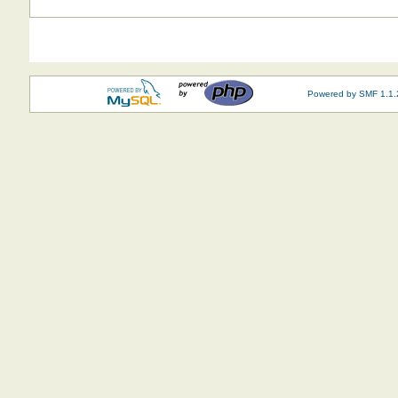
Powered by SMF 1.1.