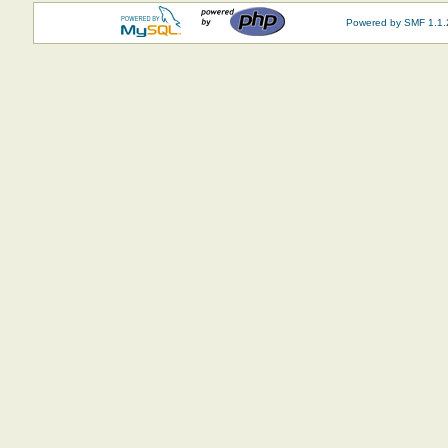
Powered by SMF 1.1.