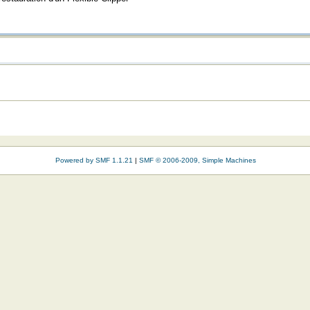
Powered by SMF 1.1.21
|
SMF © 2006-2009, Simple Machines