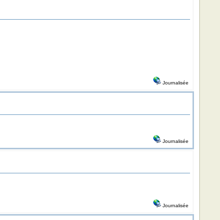
Journalisée
Journalisée
Journalisée