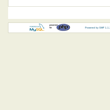
Powered by SMF 1.1.