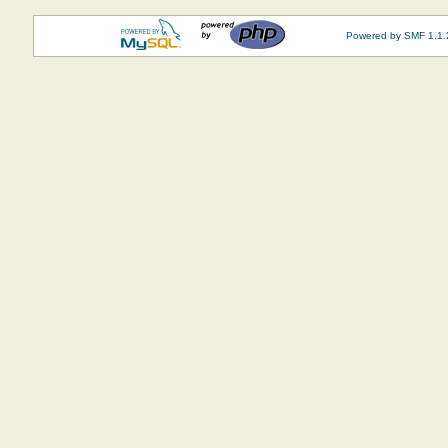
Powered by SMF 1.1.