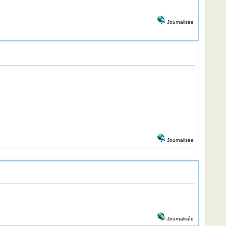
Journalisée
Journalisée
Journalisée