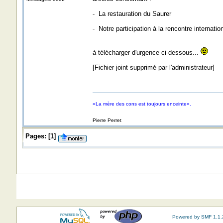
- La restauration du Saurer
- Notre participation à la rencontre internati
à télécharger d'urgence ci-dessous...
[Fichier joint supprimé par l'administrateur]
«La mère des cons est toujours enceinte».
Pierre Perret
Pages:
[
1
]
Powered by SMF 1.1.