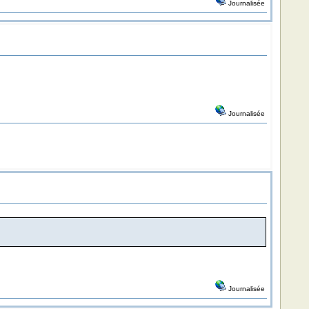
Journalisée
Journalisée
Journalisée