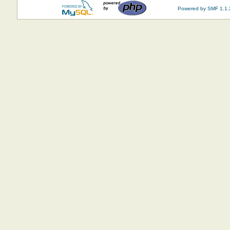
Powered by SMF 1.1.