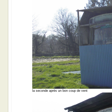
la seconde après un bon coup de vent