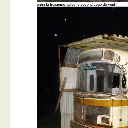
enfin la troisième après le second coup de vent !