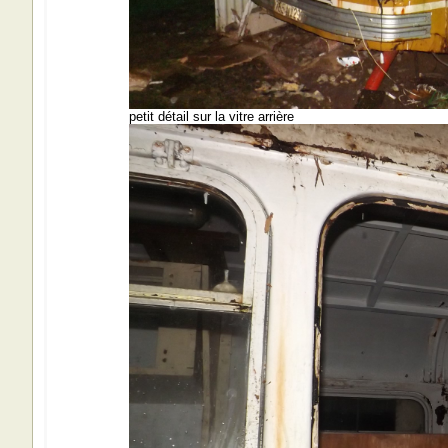
petit détail sur la vitre arrière