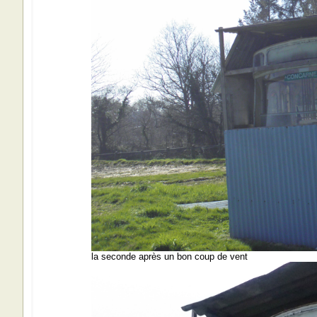
la seconde après un bon coup de vent