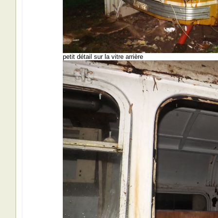
petit détail sur la vitre arrière