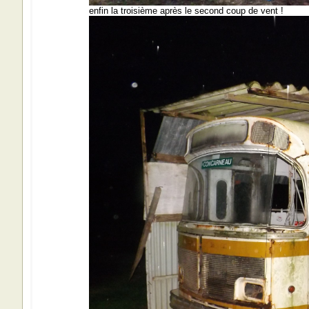
enfin la troisième après le second coup de vent !