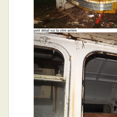
petit détail sur la vitre arrière