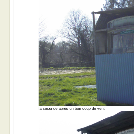
la seconde après un bon coup de vent