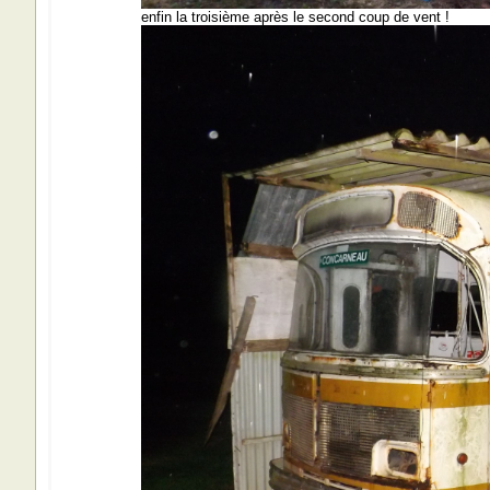
enfin la troisième après le second coup de vent !