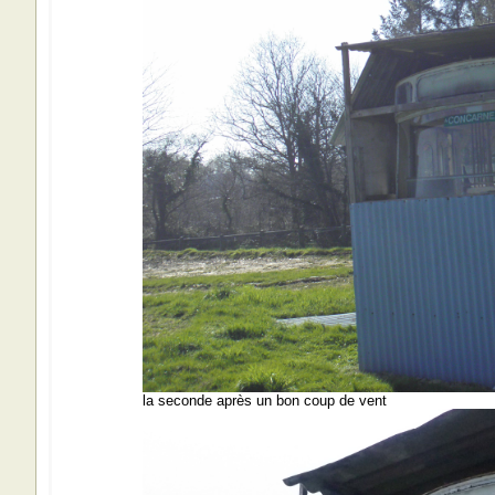
la seconde après un bon coup de vent