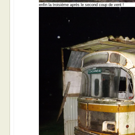
enfin la troisième après le second coup de vent !