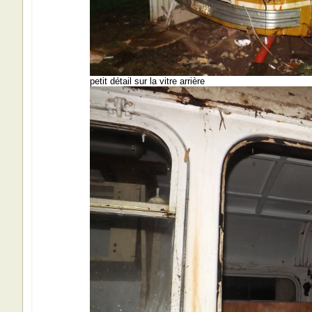
petit détail sur la vitre arrière