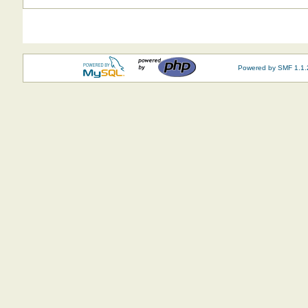
Powered by SMF 1.1.