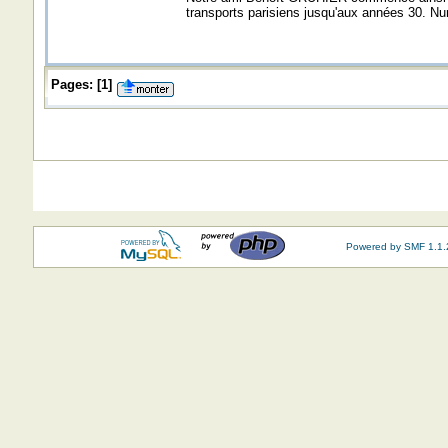
transports parisiens jusqu'aux années 30. Nu
Pages:
[
1
]
Powered by SMF 1.1.