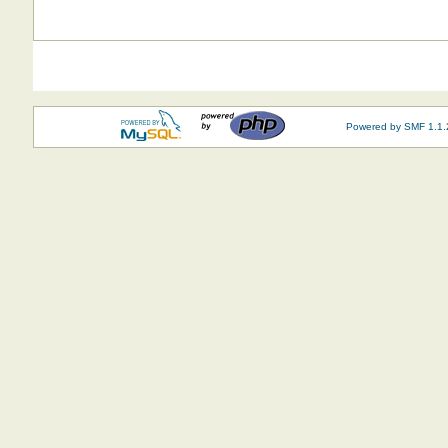
Powered by SMF 1.1.