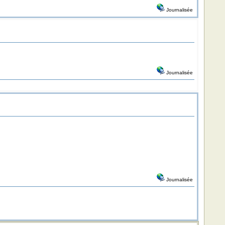
Journalisée
Journalisée
Journalisée