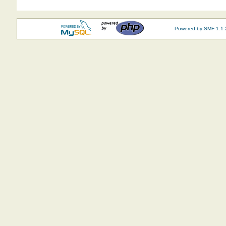
Powered by SMF 1.1.