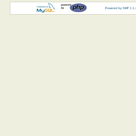
Powered by SMF 1.1.