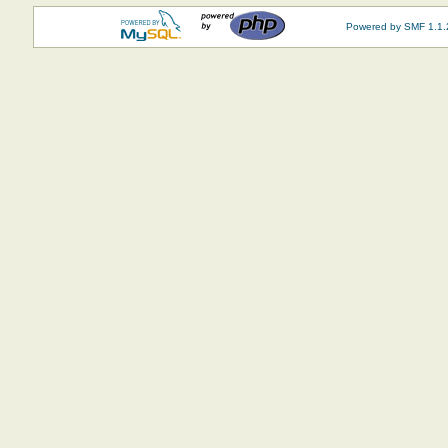
Powered by SMF 1.1.