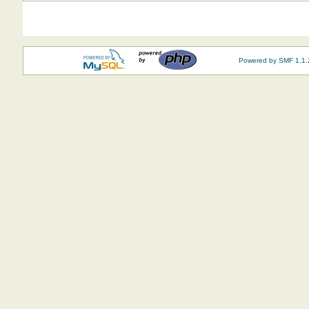
Powered by SMF 1.1.