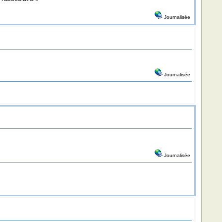
Journalisée
Journalisée
Journalisée