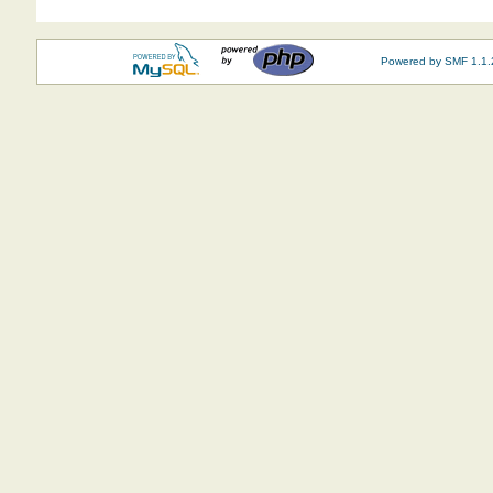
Powered by SMF 1.1.