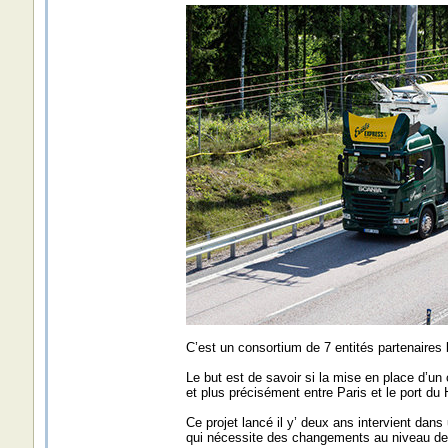
C’est un consortium de 7 entités partenaires 
Le but est de savoir si la mise en place d’un 
et plus précisément entre Paris et le port du 
Ce projet lancé il y’ deux ans intervient dan
qui nécessite des changements au niveau des