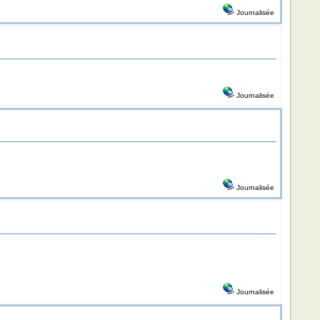
Journalisée
Journalisée
Journalisée
Journalisée