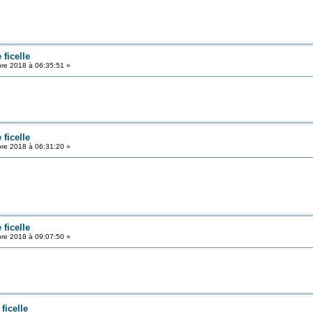
ficelle
re 2018 à 06:35:51 »
ficelle
re 2018 à 06:31:20 »
ficelle
re 2018 à 09:07:50 »
ficelle