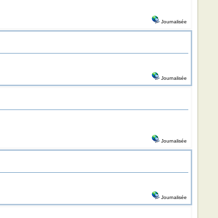
Journalisée
Journalisée
Journalisée
Journalisée