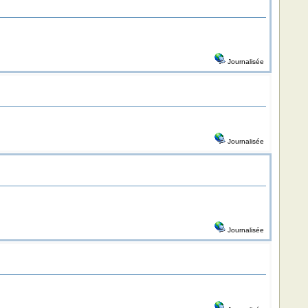
Journalisée
Journalisée
Journalisée