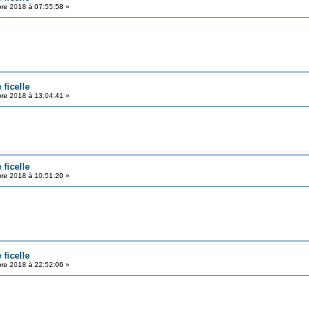
re 2018 à 07:55:58 »
ficelle
re 2018 à 13:04:41 »
ficelle
re 2018 à 10:51:20 »
ficelle
re 2018 à 22:52:06 »