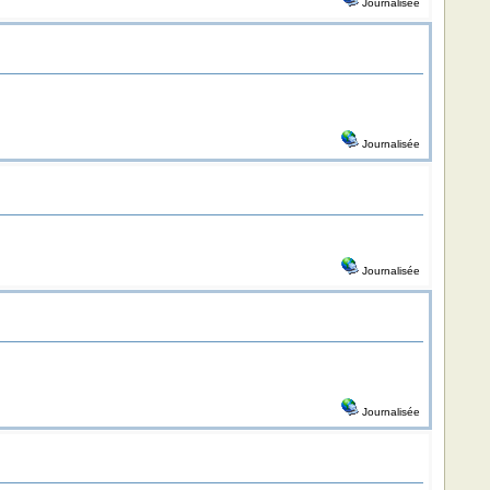
Journalisée
Journalisée
Journalisée
Journalisée