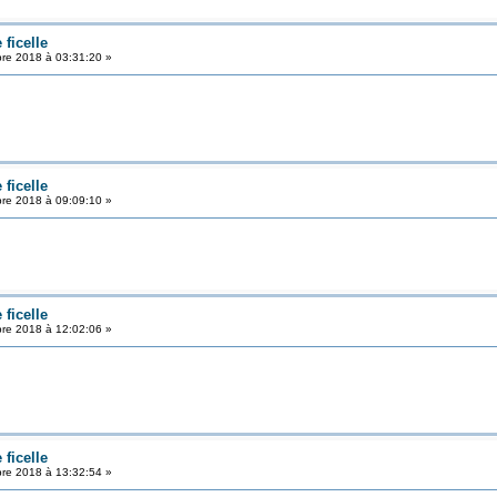
ficelle
re 2018 à 03:31:20 »
ficelle
re 2018 à 09:09:10 »
ficelle
re 2018 à 12:02:06 »
ficelle
re 2018 à 13:32:54 »