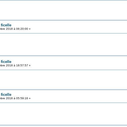
ficelle
bre 2018 à 06:20:00 »
ficelle
bre 2018 à 18:57:57 »
ficelle
bre 2018 à 05:59:16 »