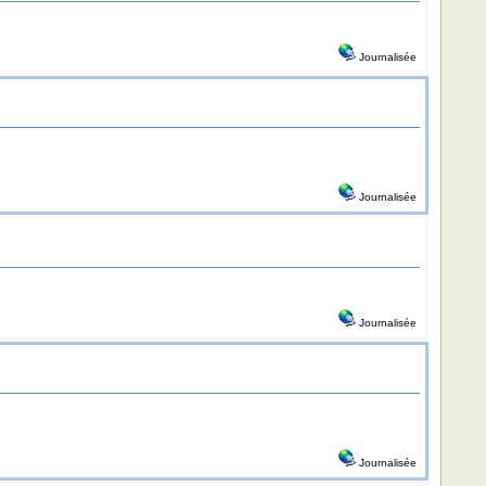
Journalisée
Journalisée
Journalisée
Journalisée