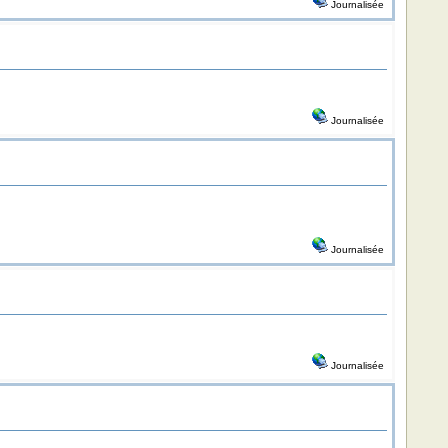
Journalisée
Journalisée
Journalisée
Journalisée