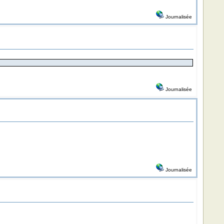
Journalisée
Journalisée
Journalisée