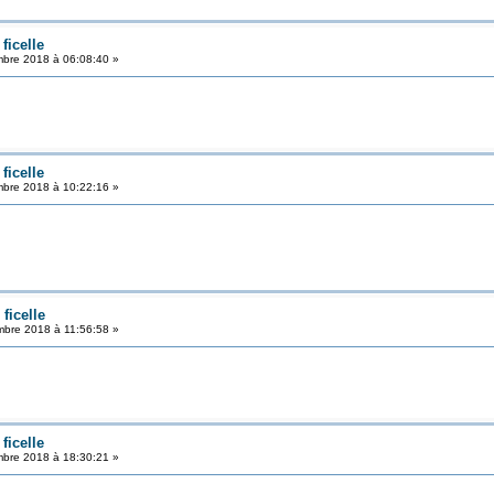
ficelle
bre 2018 à 06:08:40 »
ficelle
bre 2018 à 10:22:16 »
ficelle
bre 2018 à 11:56:58 »
ficelle
bre 2018 à 18:30:21 »