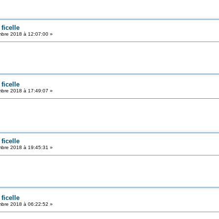
ficelle
bre 2018 à 12:07:00 »
ficelle
bre 2018 à 17:49:07 »
ficelle
bre 2018 à 19:45:31 »
ficelle
bre 2018 à 06:22:52 »