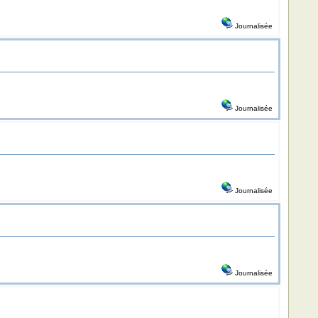
Journalisée
Journalisée
Journalisée
Journalisée