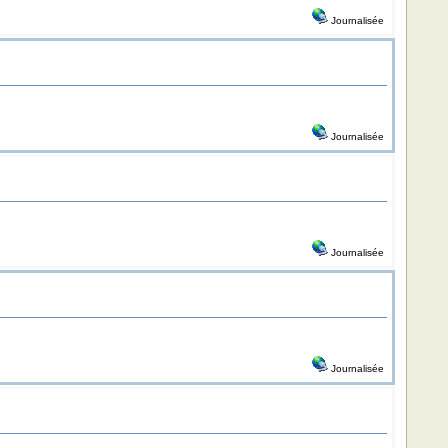
Journalisée
Journalisée
Journalisée
Journalisée