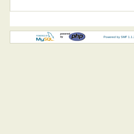
Powered by SMF 1.1.