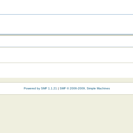
Powered by SMF 1.1.21
|
SMF © 2006-2009, Simple Machines