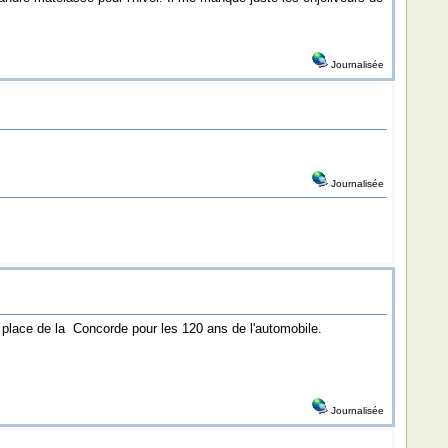
Journalisée
Journalisée
place de la Concorde pour les 120 ans de l'automobile.
Journalisée